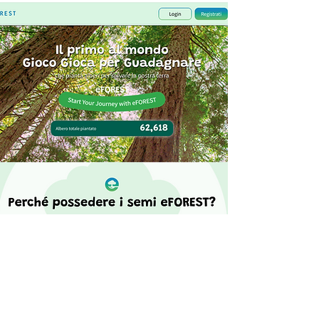
Un video per capire
esattamente il
funzionamento