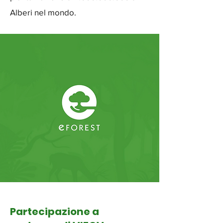
Alberi nel mondo.
Partecipazione a