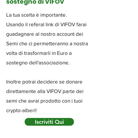
sostegno di VIFOV
La tua
scelta è importante.
Usando il referal link di VIFOV farai
guadagnare al nostro account dei
Semi che ci permetteranno a nostra
volta di trasformarli in Euro a
sostegno dell'associazione.
Inoltre potrai decidere se donare
direttamente alla VIFOV parte dei
semi che avrai prodotto con i tuoi
crypto-alberi!
Iscriviti Qui