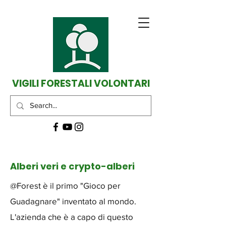
VIGILI FORESTALI VOLONTARI
Alberi veri e crypto-alberi
@Forest è il primo "Gioco per
Guadagnare" inventato al mondo.
L'azienda che è a capo di questo