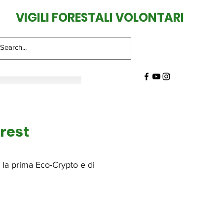
VIGILI FORESTALI VOLONTARI
orest
e la prima Eco-Crypto e di