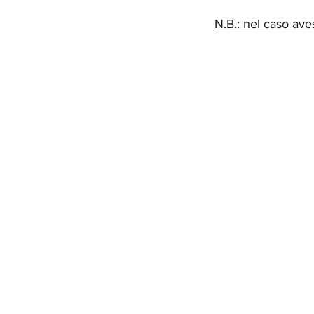
N.B.: nel caso ave