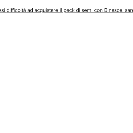
ssi
difficoltà ad acquistare il pack di semi con Binasce. sarem