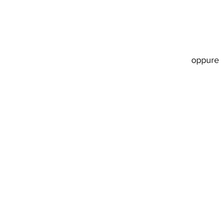
oppure 